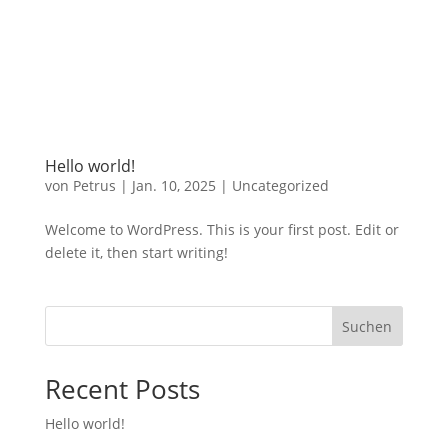
Hello world!
von
Petrus
|
Jan. 10, 2025
|
Uncategorized
Welcome to WordPress. This is your first post. Edit or
delete it, then start writing!
Suchen
Recent Posts
Hello world!