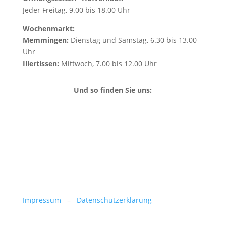
Jeder Freitag, 9.00 bis 18.00 Uhr
Wochenmarkt:
Memmingen:
Dienstag und Samstag, 6.30 bis 13.00
Uhr
Illertissen:
Mittwoch, 7.00 bis 12.00 Uhr
Und so finden Sie uns:
Impressum
–
Datenschutzerklärung