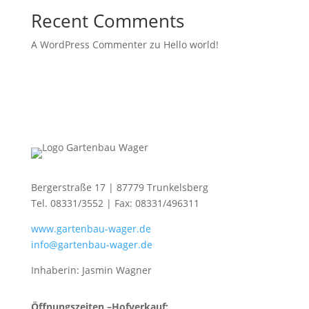
Recent Comments
A WordPress Commenter
zu
Hello world!
Bergerstraße 17 | 87779 Trunkelsberg
Tel. 08331/3552 | Fax: 08331/496311
www.gartenbau-wager.de
info@gartenbau-wager.de
Inhaberin: Jasmin Wagner
Öffnungszeiten –Hofverkauf: